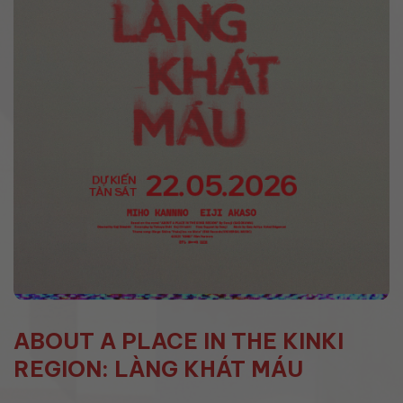
ABOUT A PLACE IN THE KINKI
REGION: LÀNG KHÁT MÁU