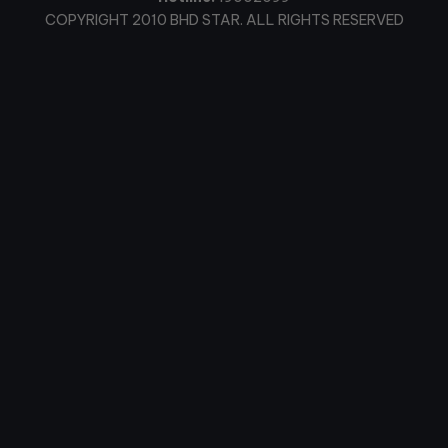
COPYRIGHT 2010 BHD STAR. ALL RIGHTS RESERVED