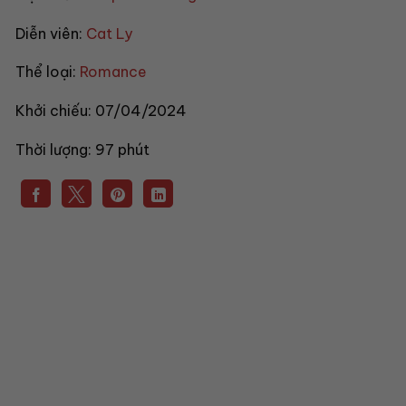
Diễn viên:
Cat Ly
Thể loại:
Romance
Khởi chiếu:
07/04/2024
Thời lượng:
97 phút