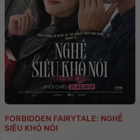
FORBIDDEN FAIRYTALE: NGHỀ
SIÊU KHÓ NÓI