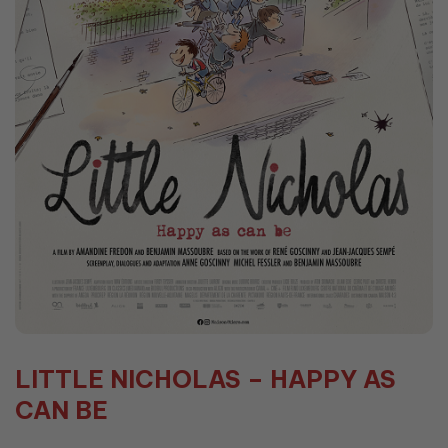
LITTLE NICHOLAS – HAPPY AS
CAN BE