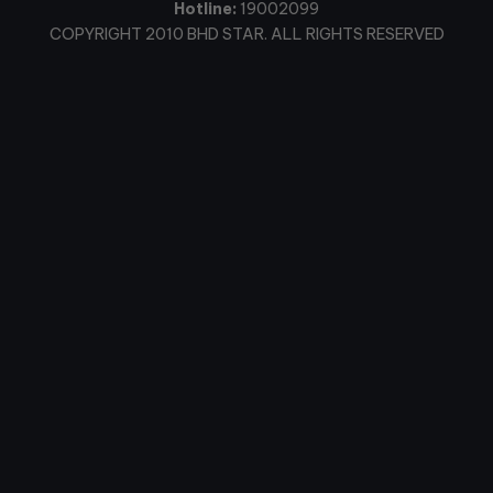
Hotline:
19002099
COPYRIGHT 2010 BHD STAR. ALL RIGHTS RESERVED