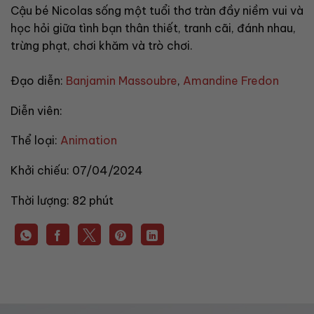
Cậu bé Nicolas sống một tuổi thơ tràn đầy niềm vui và
học hỏi giữa tình bạn thân thiết, tranh cãi, đánh nhau,
trừng phạt, chơi khăm và trò chơi.
Đạo diễn:
Banjamin Massoubre
,
Amandine Fredon
Diễn viên:
Thể loại:
Animation
Khởi chiếu:
07/04/2024
Thời lượng:
82 phút