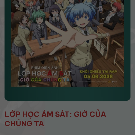
LỚP HỌC ÁM SÁT: GIỜ CỦA
CHÚNG TA