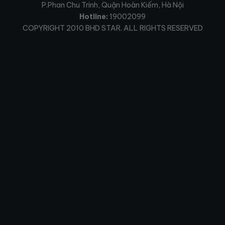
P.Phan Chu Trinh, Quận Hoàn Kiếm, Hà Nội
Hotline:
19002099
COPYRIGHT 2010 BHD STAR. ALL RIGHTS RESERVED