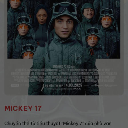
MICKEY 17
Chuyển thể từ tiểu thuyết "Mickey 7" của nhà văn