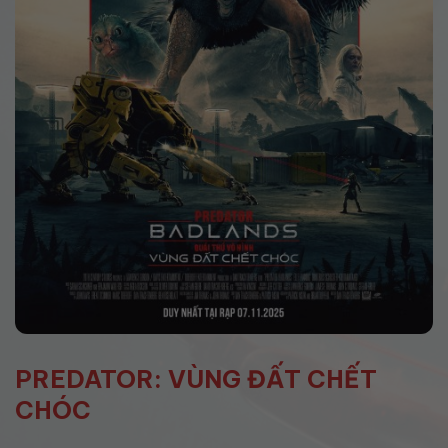
PREDATOR: VÙNG ĐẤT CHẾT
CHÓC