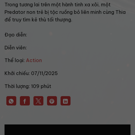
Trong tương lai trên một hành tinh xa xôi, một
Predator non trẻ bị tộc ruồng bỏ liên minh cùng Thia
để truy tìm kẻ thù tối thượng.
Đạo diễn:
Diễn viên:
Thể loại:
Action
Khởi chiếu:
07/11/2025
Thời lượng:
109 phút