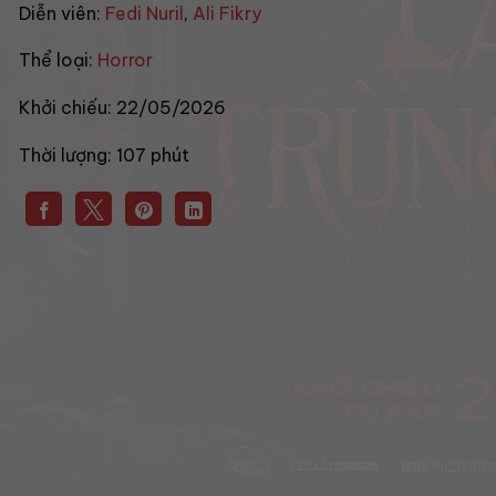
Diễn viên:
Fedi Nuril
,
Ali Fikry
Thể loại:
Horror
Khởi chiếu:
22/05/2026
Thời lượng:
107 phút