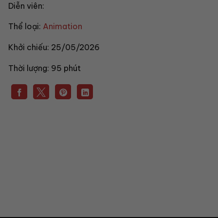
Diễn viên:
Thể loại:
Animation
Khởi chiếu:
25/05/2026
Thời lượng:
95 phút