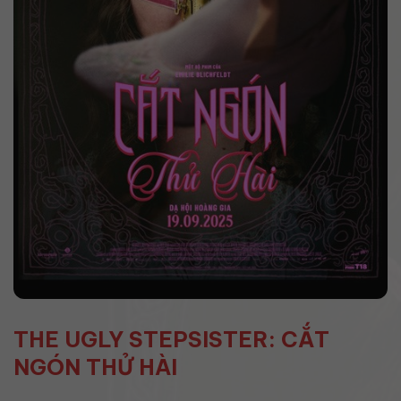
THE UGLY STEPSISTER: CẮT
NGÓN THỬ HÀI