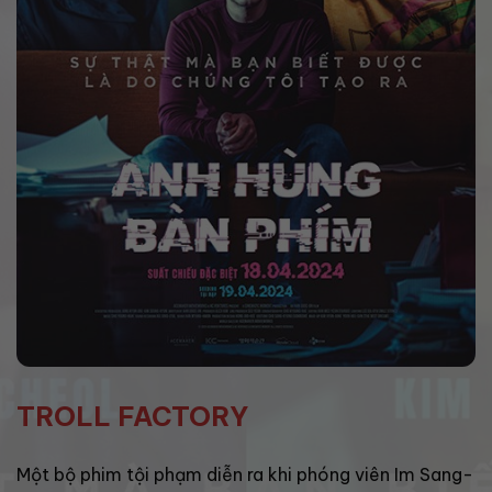
TROLL FACTORY
Một bộ phim tội phạm diễn ra khi phóng viên Im Sang-