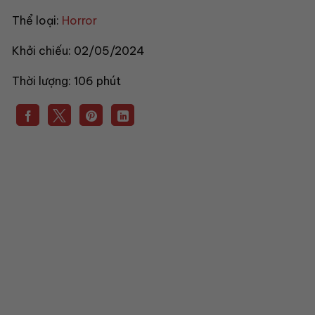
Thể loại:
Horror
Khởi chiếu:
02/05/2024
Thời lượng:
106 phút