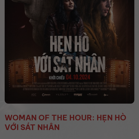
WOMAN OF THE HOUR: HẸN HÒ
VỚI SÁT NHÂN