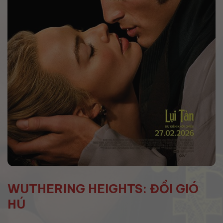
WUTHERING HEIGHTS: ĐỒI GIÓ
HÚ