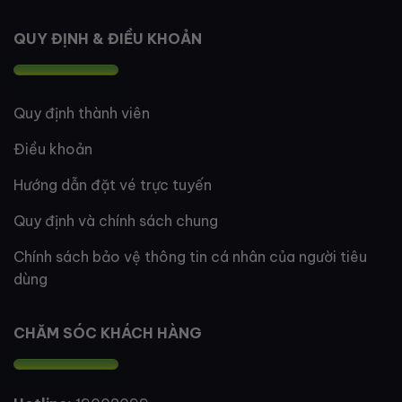
QUY ĐỊNH & ĐIỀU KHOẢN
Quy định thành viên
Điều khoản
Hướng dẫn đặt vé trực tuyến
Quy định và chính sách chung
Chính sách bảo vệ thông tin cá nhân của người tiêu
dùng
CHĂM SÓC KHÁCH HÀNG