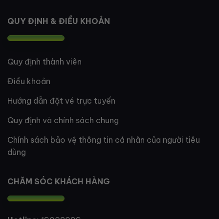
QUY ĐỊNH & ĐIỀU KHOẢN
Quy định thành viên
Điều khoản
Hướng dẫn đặt vé trực tuyến
Quy định và chính sách chung
Chính sách bảo vệ thông tin cá nhân của người tiêu
dùng
CHĂM SÓC KHÁCH HÀNG