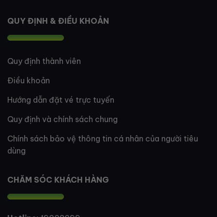
QUY ĐỊNH & ĐIỀU KHOẢN
Quy định thành viên
Điều khoản
Hướng dẫn đặt vé trực tuyến
Quy định và chính sách chung
Chính sách bảo vệ thông tin cá nhân của người tiêu
dùng
CHĂM SÓC KHÁCH HÀNG