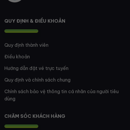
QUY ĐỊNH & ĐIỀU KHOẢN
Quy định thành viên
Điều khoản
Hướng dẫn đặt vé trực tuyến
Quy định và chính sách chung
Chính sách bảo vệ thông tin cá nhân của người tiêu
dùng
CHĂM SÓC KHÁCH HÀNG