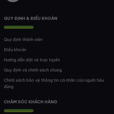
QUY ĐỊNH & ĐIỀU KHOẢN
Quy định thành viên
Điều khoản
Hướng dẫn đặt vé trực tuyến
Quy định và chính sách chung
Chính sách bảo vệ thông tin cá nhân của người tiêu
dùng
CHĂM SÓC KHÁCH HÀNG