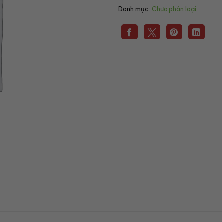
Danh mục:
Chưa phân loại