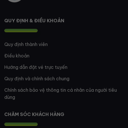
QUY ĐỊNH & ĐIỀU KHOẢN
Quy định thành viên
Điều khoản
Hướng dẫn đặt vé trực tuyến
Quy định và chính sách chung
Chính sách bảo vệ thông tin cá nhân của người tiêu
dùng
CHĂM SÓC KHÁCH HÀNG