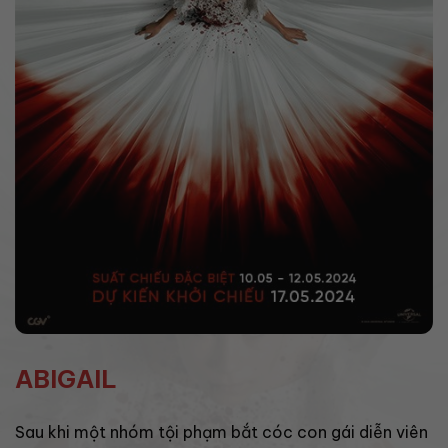
ABIGAIL
Sau khi một nhóm tội phạm bắt cóc con gái diễn viên