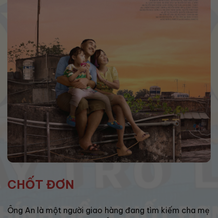
CHỐT ĐƠN
Ông An là một người giao hàng đang tìm kiếm cha mẹ