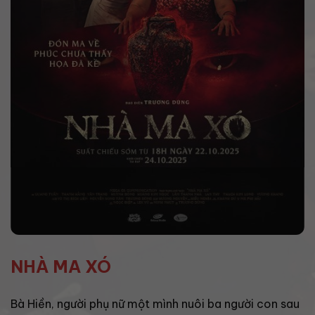
NHÀ MA XÓ
Bà Hiền, người phụ nữ một mình nuôi ba người con sau