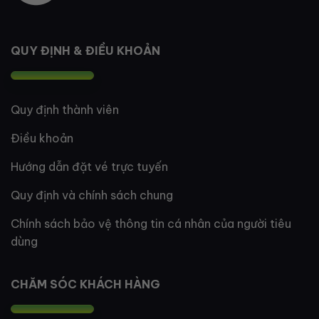
QUY ĐỊNH & ĐIỀU KHOẢN
Quy định thành viên
Điều khoản
Hướng dẫn đặt vé trực tuyến
Quy định và chính sách chung
Chính sách bảo vệ thông tin cá nhân của người tiêu
dùng
CHĂM SÓC KHÁCH HÀNG