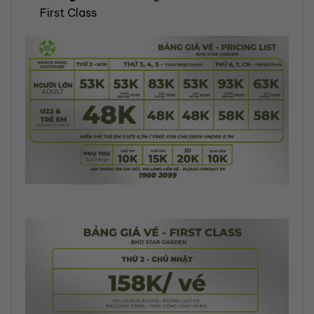
First Class