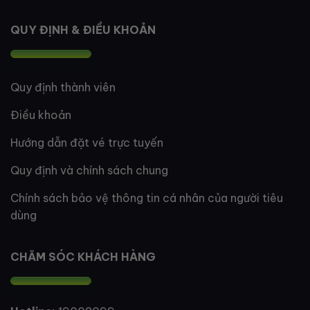
QUY ĐỊNH & ĐIỀU KHOẢN
Quy định thành viên
Điều khoản
Hướng dẫn đặt vé trực tuyến
Quy định và chính sách chung
Chính sách bảo vệ thông tin cá nhân của người tiêu
dùng
CHĂM SÓC KHÁCH HÀNG