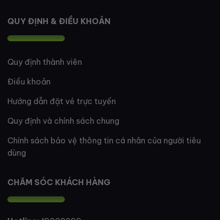
QUY ĐỊNH & ĐIỀU KHOẢN
Quy định thành viên
Điều khoản
Hướng dẫn đặt vé trực tuyến
Quy định và chính sách chung
Chính sách bảo vệ thông tin cá nhân của người tiêu
dùng
CHĂM SÓC KHÁCH HÀNG