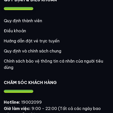
Quy định thành viên
Điều khoản
Hướng dẫn đặt vé trực tuyến
Quy định và chính sách chung
Chính sách bảo vệ thông tin cá nhân của người tiêu
dùng
CHĂM SÓC KHÁCH HÀNG
Hotline:
19002099
Giờ làm việc:
9:00 - 22:00 (Tất cả các ngày bao