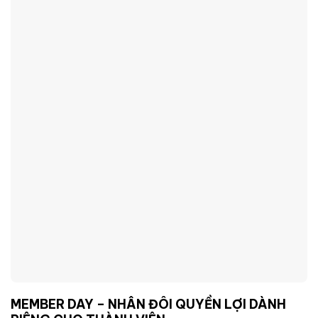
MEMBER DAY – NHÂN ĐÔI QUYỀN LỢI DÀNH